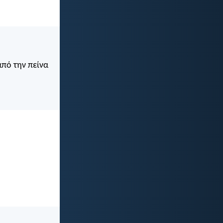
από την πείνα