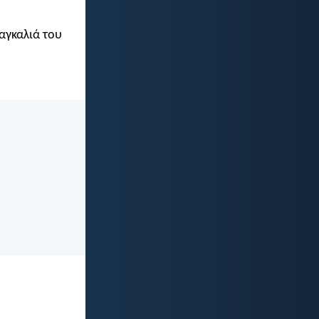
 αγκαλιά του