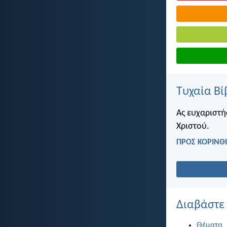
Τυχαία Βί
Ας ευχαριστή
Χριστού.
ΠΡΟΣ ΚΟΡΙΝΘΙ
Διαβάστε
Θέματα