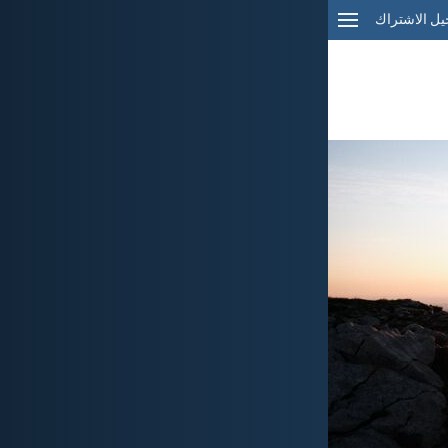
ل الاشتراك