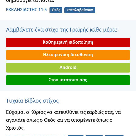
δημιουργεί τα πάντα.
ΕΚΚΛΗΣΙΑΣΤΗΣ 11:5
Θεός
καταλαβαίνουν
Λαμβάνετε ένα στίχο της Γραφής κάθε μέρα:
Καθημερινή ειδοποίηση
Ηλεκτρονικη διευθυνση
Android
Στον ιστότοπό σας
Τυχαία Βίβλος στίχος
Εύχομαι ο Κύριος να κατευθύνει τις καρδιές σας, να
αγαπάτε όπως ο Θεός και να υπομένετε όπως ο
Χριστός.