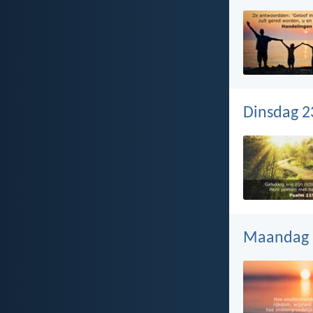
Dinsdag 2
Maandag 2