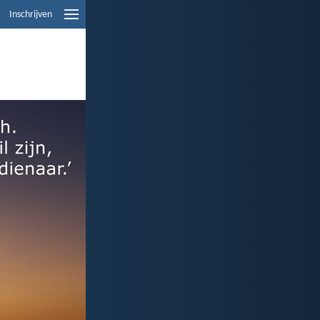
Inschrijven