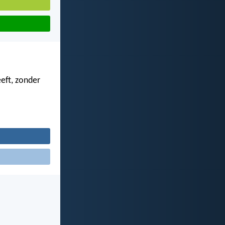
eft, zonder