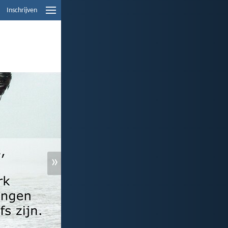
Inschrijven
»