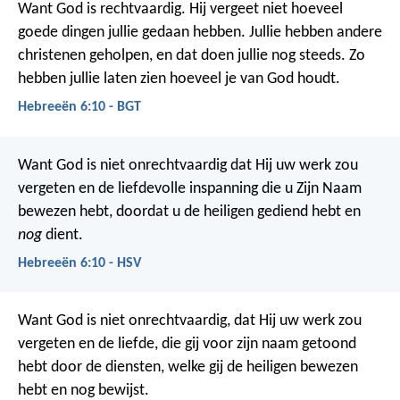
Want God is rechtvaardig. Hij vergeet niet hoeveel
goede dingen jullie gedaan hebben. Jullie hebben andere
christenen geholpen, en dat doen jullie nog steeds. Zo
hebben jullie laten zien hoeveel je van God houdt.
Hebreeën 6:10 - BGT
Want God is niet onrechtvaardig dat Hij uw werk zou
vergeten en de liefdevolle inspanning die u Zijn Naam
bewezen hebt, doordat u de heiligen gediend hebt en
nog
dient.
Hebreeën 6:10 - HSV
Want God is niet onrechtvaardig, dat Hij uw werk zou
vergeten en de liefde, die gij voor zijn naam getoond
hebt door de diensten, welke gij de heiligen bewezen
hebt en nog bewijst.