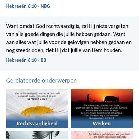
Hebreeën 6:10 - NBG
Want omdat God rechtvaardig is, zal Hij niets vergeten
van alle goede dingen die jullie hebben gedaan. Want
aan alles wat jullie voor de gelovigen hebben gedaan en
nog steeds doen, ziet Hij dat jullie van Hem houden.
Hebreeën 6:10 - BB
Gerelateerde onderwerpen
Rechtvaardigheid
Werken