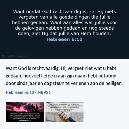
Want God is rechtvaardig: Hij vergeet niet wat u hebt
gedaan, hoeveel liefde u aan zijn naam hebt betoond
door sinds jaar en dag steun te verlenen aan de heiligen.
Hebreeën 6:10 - NBV21