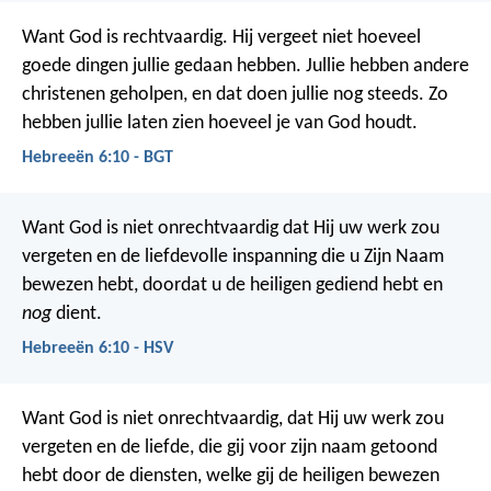
Want God is rechtvaardig. Hij vergeet niet hoeveel
goede dingen jullie gedaan hebben. Jullie hebben andere
christenen geholpen, en dat doen jullie nog steeds. Zo
hebben jullie laten zien hoeveel je van God houdt.
Hebreeën 6:10 - BGT
Want God is niet onrechtvaardig dat Hij uw werk zou
vergeten en de liefdevolle inspanning die u Zijn Naam
bewezen hebt, doordat u de heiligen gediend hebt en
nog
dient.
Hebreeën 6:10 - HSV
Want God is niet onrechtvaardig, dat Hij uw werk zou
vergeten en de liefde, die gij voor zijn naam getoond
hebt door de diensten, welke gij de heiligen bewezen