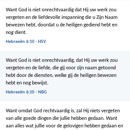
Want God is niet onrechtvaardig dat Hij uw werk zou
vergeten en de liefdevolle inspanning die u Zijn Naam
bewezen hebt, doordat u de heiligen gediend hebt en
nog
dient.
Hebreeën 6:10 - HSV
Want God is niet onrechtvaardig, dat Hij uw werk zou
vergeten en de liefde, die gij voor zijn naam getoond
hebt door de diensten, welke gij de heiligen bewezen
hebt en nog bewijst.
Hebreeën 6:10 - NBG
Want omdat God rechtvaardig is, zal Hij niets vergeten
van alle goede dingen die jullie hebben gedaan. Want
aan alles wat jullie voor de gelovigen hebben gedaan en