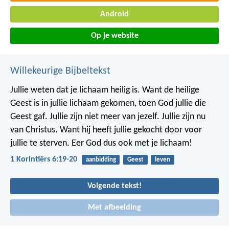
Android
Op je website
Willekeurige Bijbeltekst
Jullie weten dat je lichaam heilig is. Want de heilige
Geest is in jullie lichaam gekomen, toen God jullie die
Geest gaf. Jullie zijn niet meer van jezelf. Jullie zijn nu
van Christus. Want hij heeft jullie gekocht door voor
jullie te sterven. Eer God dus ook met je lichaam!
1 Korintiërs 6:19-20
aanbidding
Geest
leven
Volgende tekst!
Met afbeelding