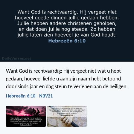
Want God is rechtvaardig: Hij vergeet niet wat u hebt
gedaan, hoeveel liefde u aan zijn naam hebt betoond
door sinds jaar en dag steun te verlenen aan de heiligen.
Hebreeën 6:10 - NBV21