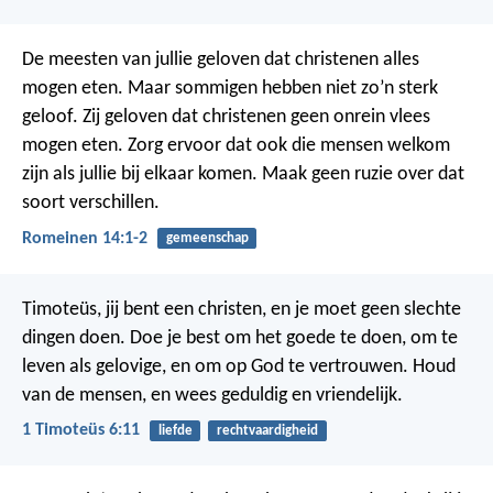
De meesten van jullie geloven dat christenen alles
mogen eten. Maar sommigen hebben niet zo’n sterk
geloof. Zij geloven dat christenen geen onrein vlees
mogen eten. Zorg ervoor dat ook die mensen welkom
zijn als jullie bij elkaar komen. Maak geen ruzie over dat
soort verschillen.
Romeinen 14:1-2
gemeenschap
Timoteüs, jij bent een christen, en je moet geen slechte
dingen doen. Doe je best om het goede te doen, om te
leven als gelovige, en om op God te vertrouwen. Houd
van de mensen, en wees geduldig en vriendelijk.
1 Timoteüs 6:11
liefde
rechtvaardigheid