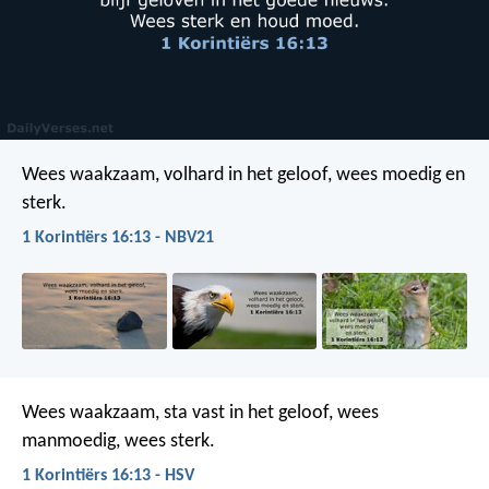
Wees waakzaam, volhard in het geloof, wees moedig en
sterk.
1 Korintiërs 16:13 - NBV21
Wees waakzaam, sta vast in het geloof, wees
manmoedig, wees sterk.
1 Korintiërs 16:13 - HSV