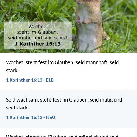
Wachet, steht fest im Glauben; seid mannhaft, seid
stark!
1 Korinther 16:13 - ELB
Seid wachsam, steht fest im Glauben, seid mutig und
seid stark!
1 Korinther 16:13 - NeÜ