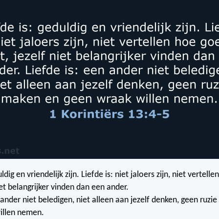
ldig en vriendelijk zijn. Liefde is: niet jaloers zijn, niet vertell
iet belangrijker vinden dan een ander.
 ander niet beledigen, niet alleen aan jezelf denken, geen ruzi
illen nemen.