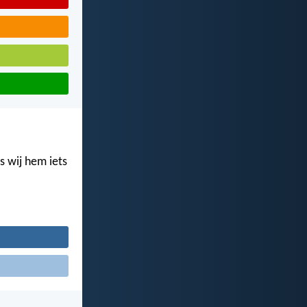
s wij hem iets