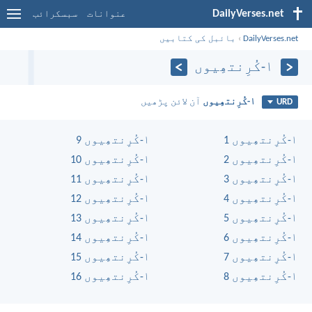
DailyVerses.net
عنوانات
سبسکرائب
DailyVerses.net
›
بائبل کی کتابیں
۱-کُرِنتھِیوں
۱-کُرِنتھِیوں
آن لائن پڑھیں
URD
۱-کُرِنتھِیوں 1
۱-کُرِنتھِیوں 9
۱-کُرِنتھِیوں 2
۱-کُرِنتھِیوں 10
۱-کُرِنتھِیوں 3
۱-کُرِنتھِیوں 11
۱-کُرِنتھِیوں 4
۱-کُرِنتھِیوں 12
۱-کُرِنتھِیوں 5
۱-کُرِنتھِیوں 13
۱-کُرِنتھِیوں 6
۱-کُرِنتھِیوں 14
۱-کُرِنتھِیوں 7
۱-کُرِنتھِیوں 15
۱-کُرِنتھِیوں 8
۱-کُرِنتھِیوں 16