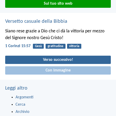
Sul tuo sito web
Versetto casuale della Bibbia
Siano rese grazie a Dio che ci dà la vittoria per mezzo
del Signore nostro Gesù Cristo!
1 Corinzi 15:57
Gesù
gratitudine
vittoria
Verso successivo!
Con immagine
Leggi altro
Argomenti
Cerca
Archivio