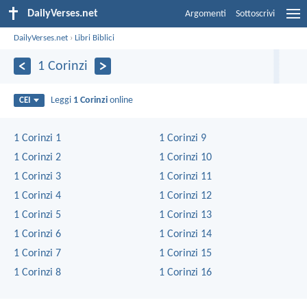
DailyVerses.net
Argomenti
Sottoscrivi
DailyVerses.net
›
Libri Biblici
1 Corinzi
Leggi
1 Corinzi
online
CEI
1 Corinzi 1
1 Corinzi 9
1 Corinzi 2
1 Corinzi 10
1 Corinzi 3
1 Corinzi 11
1 Corinzi 4
1 Corinzi 12
1 Corinzi 5
1 Corinzi 13
1 Corinzi 6
1 Corinzi 14
1 Corinzi 7
1 Corinzi 15
1 Corinzi 8
1 Corinzi 16