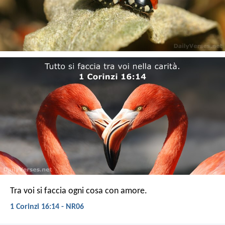
Tra voi si faccia ogni cosa con amore.
1 Corinzi 16:14 - NR06