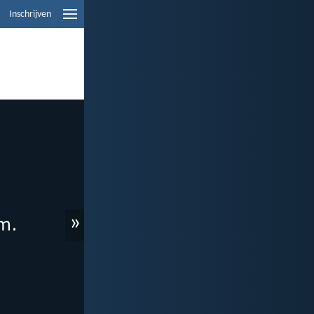
Inschrijven
»