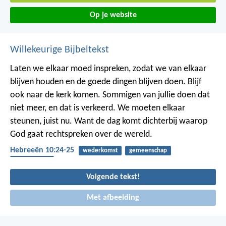
Op je website
Willekeurige Bijbeltekst
Laten we elkaar moed inspreken, zodat we van elkaar
blijven houden en de goede dingen blijven doen. Blijf
ook naar de kerk komen. Sommigen van jullie doen dat
niet meer, en dat is verkeerd. We moeten elkaar
steunen, juist nu. Want de dag komt dichterbij waarop
God gaat rechtspreken over de wereld.
Hebreeën 10:24-25
wederkomst
gemeenschap
bemoediging
Volgende tekst!
Met afbeelding