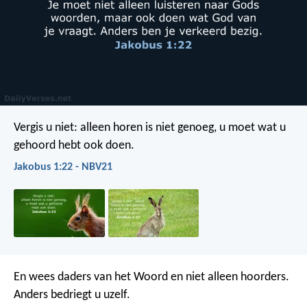
Vergis u niet: alleen horen is niet genoeg, u moet wat u
gehoord hebt ook doen.
Jakobus 1:22 - NBV21
En wees daders van het Woord en niet alleen hoorders.
Anders bedriegt u uzelf.