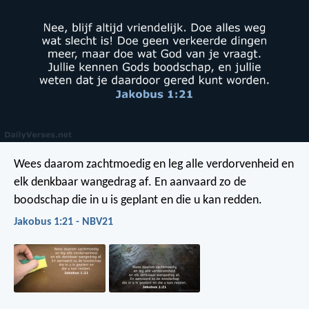
Wees daarom zachtmoedig en leg alle verdorvenheid en
elk denkbaar wangedrag af. En aanvaard zo de
boodschap die in u is geplant en die u kan redden.
Jakobus 1:21 - NBV21