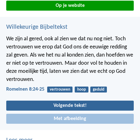
Op je website
Willekeurige Bijbeltekst
We zijn al gered, ook al zien we dat nu nog niet. Toch
vertrouwen we erop dat God ons de eeuwige redding
zal geven. Als we het nu al konden zien, dan hoefden we
er niet op te vertrouwen. Maar door vol te houden in
deze moeilijke tijd, laten we zien dat we echt op God
vertrouwen.
Romeinen 8:24-25
vertrouwen
hoop
geduld
Volgende tekst!
Met afbeelding