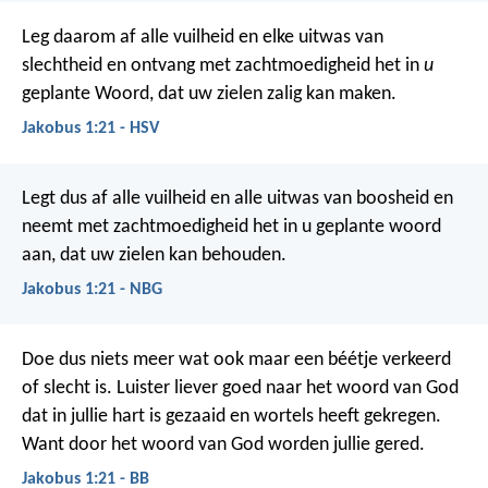
Leg daarom af alle vuilheid en elke uitwas van
slechtheid en ontvang met zachtmoedigheid het in
u
geplante Woord, dat uw zielen zalig kan maken.
Jakobus 1:21 - HSV
Legt dus af alle vuilheid en alle uitwas van boosheid en
neemt met zachtmoedigheid het in u geplante woord
aan, dat uw zielen kan behouden.
Jakobus 1:21 - NBG
Doe dus niets meer wat ook maar een béétje verkeerd
of slecht is. Luister liever goed naar het woord van God
dat in jullie hart is gezaaid en wortels heeft gekregen.
Want door het woord van God worden jullie gered.
Jakobus 1:21 - BB