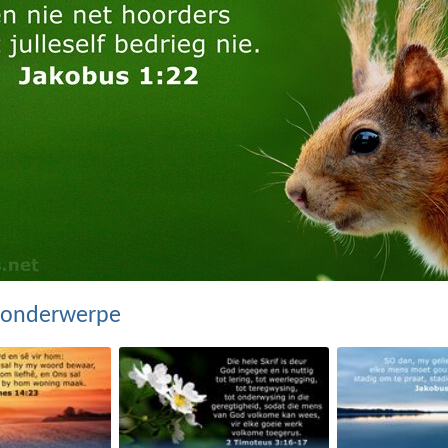
 onderwerpe