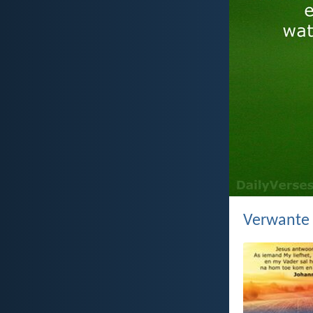
Verwante