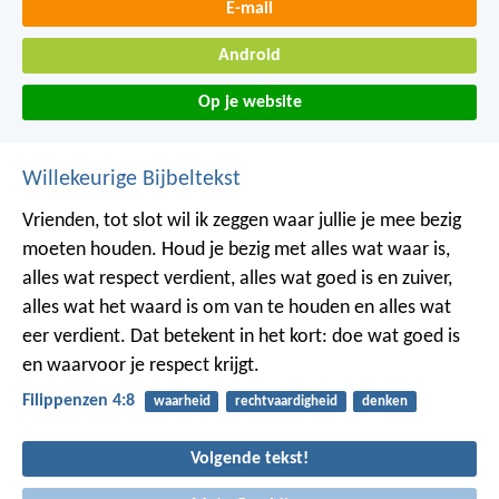
E-mail
Android
Op je website
Willekeurige Bijbeltekst
Vrienden, tot slot wil ik zeggen waar jullie je mee bezig
moeten houden. Houd je bezig met alles wat waar is,
alles wat respect verdient, alles wat goed is en zuiver,
alles wat het waard is om van te houden en alles wat
eer verdient. Dat betekent in het kort: doe wat goed is
en waarvoor je respect krijgt.
Filippenzen 4:8
waarheid
rechtvaardigheid
denken
Volgende tekst!