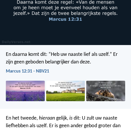
En daarna komt dit: “Heb uw naaste lief als uzelf.” Er
zijn geen geboden belangrijker dan deze.
Marcus 12:31 - NBV21
En het tweede,
hieraan
gelijk,
is
dit: U zult uw naaste
liefhebben als uzelf. Er is geen ander gebod groter dan