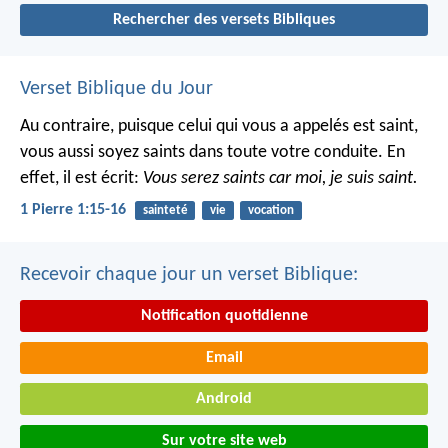
Rechercher des versets Bibliques
Verset Biblique du Jour
Au contraire, puisque celui qui vous a appelés est saint,
vous aussi soyez saints dans toute votre conduite. En
effet, il est écrit:
Vous serez saints car moi, je suis saint.
1 Pierre 1:15-16
sainteté
vie
vocation
Recevoir chaque jour un verset Biblique:
Notification quotidienne
Email
Android
Sur votre site web