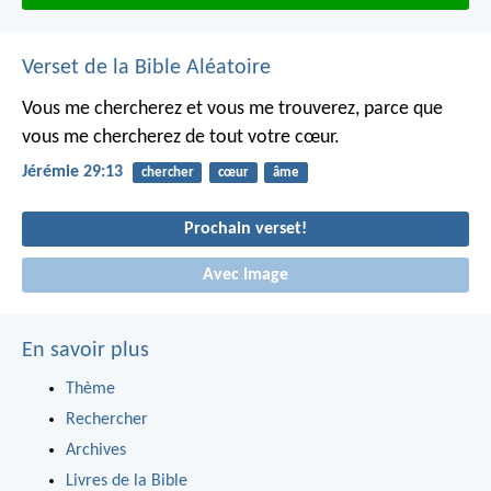
Verset de la Bible Aléatoire
Vous me chercherez et vous me trouverez, parce que
vous me chercherez de tout votre cœur.
Jérémie 29:13
chercher
cœur
âme
Prochain verset!
Avec Image
En savoir plus
Thème
Rechercher
Archives
Livres de la Bible