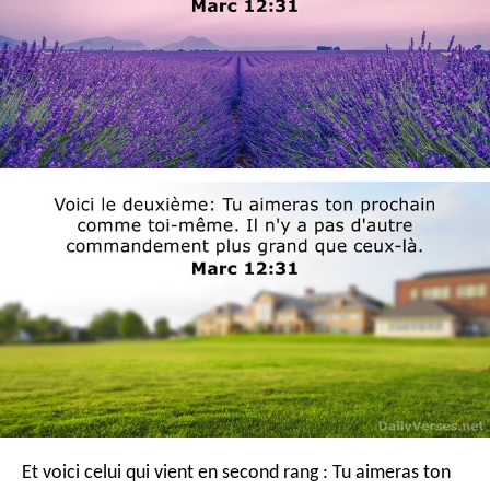
Et voici celui qui vient en second rang : Tu aimeras ton