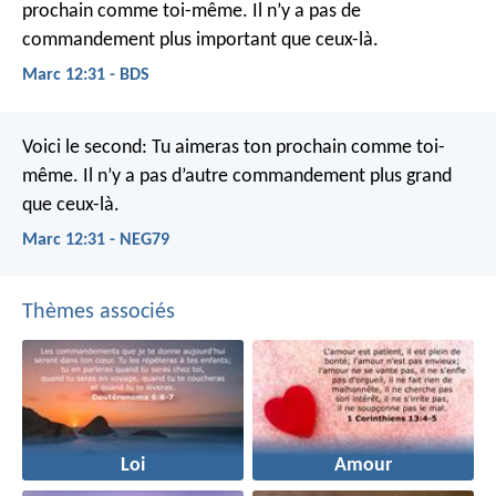
prochain comme toi-même. Il n’y a pas de
commandement plus important que ceux-là.
Marc 12:31 - BDS
Voici le second: Tu aimeras ton prochain comme toi-
même. Il n’y a pas d’autre commandement plus grand
que ceux-là.
Marc 12:31 - NEG79
Thèmes associés
Loi
Amour