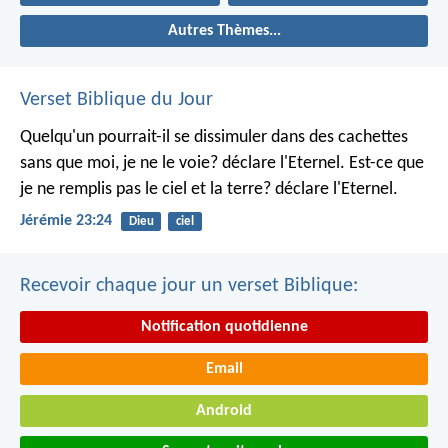
Autres Thèmes...
Verset Biblique du Jour
Quelqu'un pourrait-il se dissimuler dans des cachettes
sans que moi, je ne le voie? déclare l'Eternel.
Est-ce que
je ne remplis pas le ciel et la terre? déclare l'Eternel.
Jérémie 23:24
Dieu
ciel
Recevoir chaque jour un verset Biblique:
Notification quotidienne
Email
Android