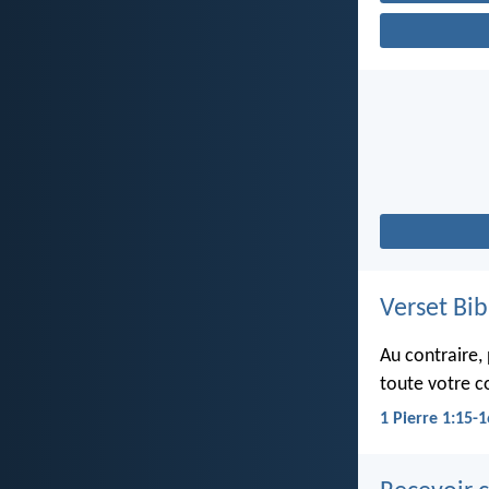
Verset Bib
Au contraire, 
toute votre co
1 Pierre 1:15-1