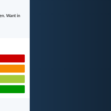
ven. Want in