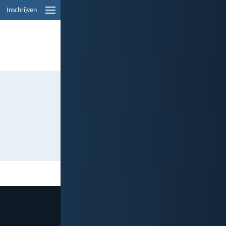
Inschrijven