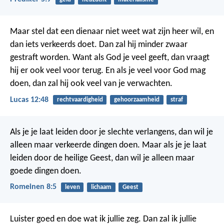
Maar stel dat een dienaar niet weet wat zijn heer wil, en
dan iets verkeerds doet. Dan zal hij minder zwaar
gestraft worden.
Want als God je veel geeft, dan vraagt
hij er ook veel voor terug. En als je veel voor God mag
doen, dan zal hij ook veel van je verwachten.
Lucas 12:48
rechtvaardigheid
gehoorzaamheid
straf
Als je je laat leiden door je slechte verlangens, dan wil je
alleen maar verkeerde dingen doen. Maar als je je laat
leiden door de heilige Geest, dan wil je alleen maar
goede dingen doen.
Romeinen 8:5
leven
lichaam
Geest
Luister goed en doe wat ik jullie zeg. Dan zal ik jullie