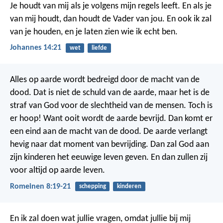
Je houdt van mij als je volgens mijn regels leeft. En als je
van mij houdt, dan houdt de Vader van jou. En ook ik zal
van je houden, en je laten zien wie ik echt ben.
Johannes 14:21
wet
liefde
Alles op aarde wordt bedreigd door de macht van de
dood. Dat is niet de schuld van de aarde, maar het is de
straf van God voor de slechtheid van de mensen.
Toch is
er hoop! Want ooit wordt de aarde bevrijd. Dan komt er
een eind aan de macht van de dood. De aarde verlangt
hevig naar dat moment van bevrijding. Dan zal God aan
zijn kinderen het eeuwige leven geven. En dan zullen zij
voor altijd op aarde leven.
Romeinen 8:19-21
schepping
kinderen
En ik zal doen wat jullie vragen, omdat jullie bij mij