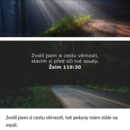
Zvolil jsem si cestu věrnosti,
tvé pokyny mám stále na
mysli.