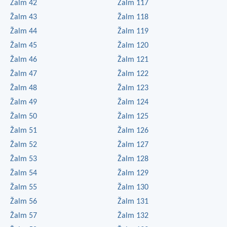
Žalm 42
Žalm 117
Žalm 43
Žalm 118
Žalm 44
Žalm 119
Žalm 45
Žalm 120
Žalm 46
Žalm 121
Žalm 47
Žalm 122
Žalm 48
Žalm 123
Žalm 49
Žalm 124
Žalm 50
Žalm 125
Žalm 51
Žalm 126
Žalm 52
Žalm 127
Žalm 53
Žalm 128
Žalm 54
Žalm 129
Žalm 55
Žalm 130
Žalm 56
Žalm 131
Žalm 57
Žalm 132