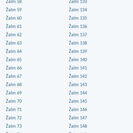
Žalm 58
Žalm 133
Žalm 59
Žalm 134
Žalm 60
Žalm 135
Žalm 61
Žalm 136
Žalm 62
Žalm 137
Žalm 63
Žalm 138
Žalm 64
Žalm 139
Žalm 65
Žalm 140
Žalm 66
Žalm 141
Žalm 67
Žalm 142
Žalm 68
Žalm 143
Žalm 69
Žalm 144
Žalm 70
Žalm 145
Žalm 71
Žalm 146
Žalm 72
Žalm 147
Žalm 73
Žalm 148