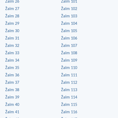
Žalm 26
Žalm 101
Žalm 27
Žalm 102
Žalm 28
Žalm 103
Žalm 29
Žalm 104
Žalm 30
Žalm 105
Žalm 31
Žalm 106
Žalm 32
Žalm 107
Žalm 33
Žalm 108
Žalm 34
Žalm 109
Žalm 35
Žalm 110
Žalm 36
Žalm 111
Žalm 37
Žalm 112
Žalm 38
Žalm 113
Žalm 39
Žalm 114
Žalm 40
Žalm 115
Žalm 41
Žalm 116