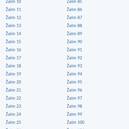
Žalm 10
Žalm 85
Žalm 11
Žalm 86
Žalm 12
Žalm 87
Žalm 13
Žalm 88
Žalm 14
Žalm 89
Žalm 15
Žalm 90
Žalm 16
Žalm 91
Žalm 17
Žalm 92
Žalm 18
Žalm 93
Žalm 19
Žalm 94
Žalm 20
Žalm 95
Žalm 21
Žalm 96
Žalm 22
Žalm 97
Žalm 23
Žalm 98
Žalm 24
Žalm 99
Žalm 25
Žalm 100