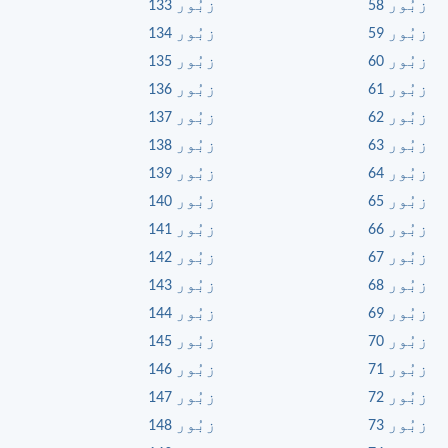
زبُور 58
زبُور 133
زبُور 59
زبُور 134
زبُور 60
زبُور 135
زبُور 61
زبُور 136
زبُور 62
زبُور 137
زبُور 63
زبُور 138
زبُور 64
زبُور 139
زبُور 65
زبُور 140
زبُور 66
زبُور 141
زبُور 67
زبُور 142
زبُور 68
زبُور 143
زبُور 69
زبُور 144
زبُور 70
زبُور 145
زبُور 71
زبُور 146
زبُور 72
زبُور 147
زبُور 73
زبُور 148