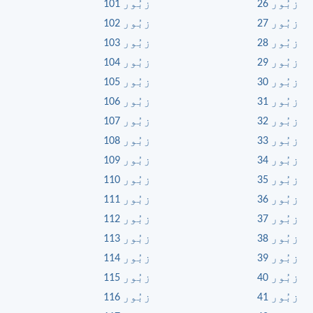
زبُور 26
زبُور 101
زبُور 27
زبُور 102
زبُور 28
زبُور 103
زبُور 29
زبُور 104
زبُور 30
زبُور 105
زبُور 31
زبُور 106
زبُور 32
زبُور 107
زبُور 33
زبُور 108
زبُور 34
زبُور 109
زبُور 35
زبُور 110
زبُور 36
زبُور 111
زبُور 37
زبُور 112
زبُور 38
زبُور 113
زبُور 39
زبُور 114
زبُور 40
زبُور 115
زبُور 41
زبُور 116