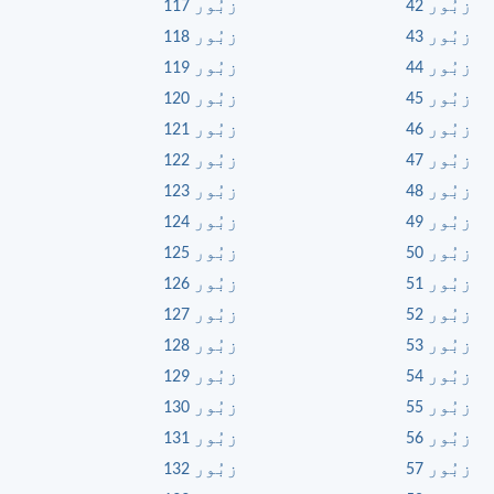
زبُور 42
زبُور 117
زبُور 43
زبُور 118
زبُور 44
زبُور 119
زبُور 45
زبُور 120
زبُور 46
زبُور 121
زبُور 47
زبُور 122
زبُور 48
زبُور 123
زبُور 49
زبُور 124
زبُور 50
زبُور 125
زبُور 51
زبُور 126
زبُور 52
زبُور 127
زبُور 53
زبُور 128
زبُور 54
زبُور 129
زبُور 55
زبُور 130
زبُور 56
زبُور 131
زبُور 57
زبُور 132