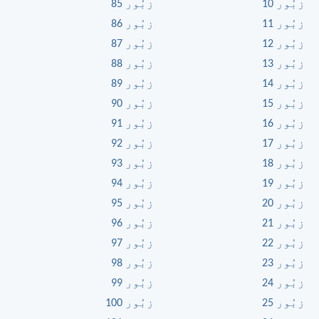
زبُور 10
زبُور 85
زبُور 11
زبُور 86
زبُور 12
زبُور 87
زبُور 13
زبُور 88
زبُور 14
زبُور 89
زبُور 15
زبُور 90
زبُور 16
زبُور 91
زبُور 17
زبُور 92
زبُور 18
زبُور 93
زبُور 19
زبُور 94
زبُور 20
زبُور 95
زبُور 21
زبُور 96
زبُور 22
زبُور 97
زبُور 23
زبُور 98
زبُور 24
زبُور 99
زبُور 25
زبُور 100