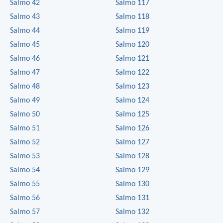
Salmo 42
Salmo 117
Salmo 43
Salmo 118
Salmo 44
Salmo 119
Salmo 45
Salmo 120
Salmo 46
Salmo 121
Salmo 47
Salmo 122
Salmo 48
Salmo 123
Salmo 49
Salmo 124
Salmo 50
Salmo 125
Salmo 51
Salmo 126
Salmo 52
Salmo 127
Salmo 53
Salmo 128
Salmo 54
Salmo 129
Salmo 55
Salmo 130
Salmo 56
Salmo 131
Salmo 57
Salmo 132