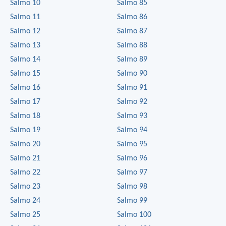
Salmo 10
Salmo 85
Salmo 11
Salmo 86
Salmo 12
Salmo 87
Salmo 13
Salmo 88
Salmo 14
Salmo 89
Salmo 15
Salmo 90
Salmo 16
Salmo 91
Salmo 17
Salmo 92
Salmo 18
Salmo 93
Salmo 19
Salmo 94
Salmo 20
Salmo 95
Salmo 21
Salmo 96
Salmo 22
Salmo 97
Salmo 23
Salmo 98
Salmo 24
Salmo 99
Salmo 25
Salmo 100