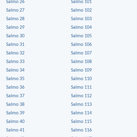
Salmo 26
Salmo 101
Salmo 27
Salmo 102
Salmo 28
Salmo 103
Salmo 29
Salmo 104
Salmo 30
Salmo 105
Salmo 31
Salmo 106
Salmo 32
Salmo 107
Salmo 33
Salmo 108
Salmo 34
Salmo 109
Salmo 35
Salmo 110
Salmo 36
Salmo 111
Salmo 37
Salmo 112
Salmo 38
Salmo 113
Salmo 39
Salmo 114
Salmo 40
Salmo 115
Salmo 41
Salmo 116