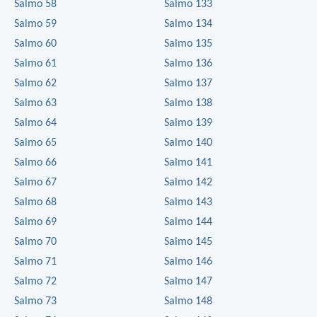
Salmo 58
Salmo 133
Salmo 59
Salmo 134
Salmo 60
Salmo 135
Salmo 61
Salmo 136
Salmo 62
Salmo 137
Salmo 63
Salmo 138
Salmo 64
Salmo 139
Salmo 65
Salmo 140
Salmo 66
Salmo 141
Salmo 67
Salmo 142
Salmo 68
Salmo 143
Salmo 69
Salmo 144
Salmo 70
Salmo 145
Salmo 71
Salmo 146
Salmo 72
Salmo 147
Salmo 73
Salmo 148