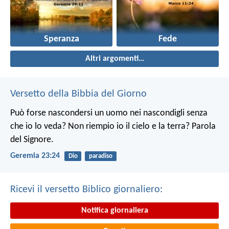
Speranza
Fede
Altri argomenti…
Versetto della Bibbia del Giorno
Può forse nascondersi un uomo nei nascondigli senza
che io lo veda? Non riempio io il cielo e la terra? Parola
del Signore.
Geremia 23:24
Dio
paradiso
Ricevi il versetto Biblico giornaliero:
Notifica giornaliera