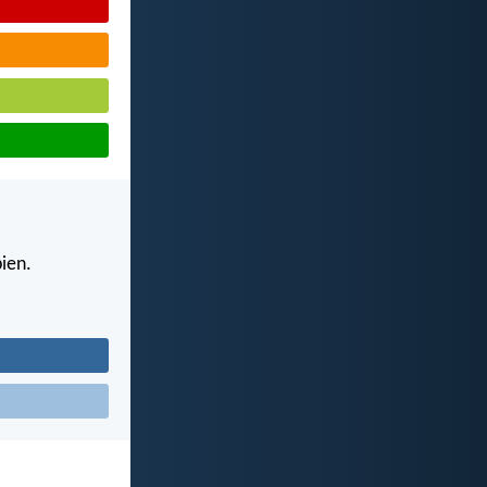
bien.