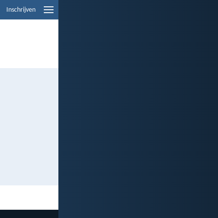
Inschrijven