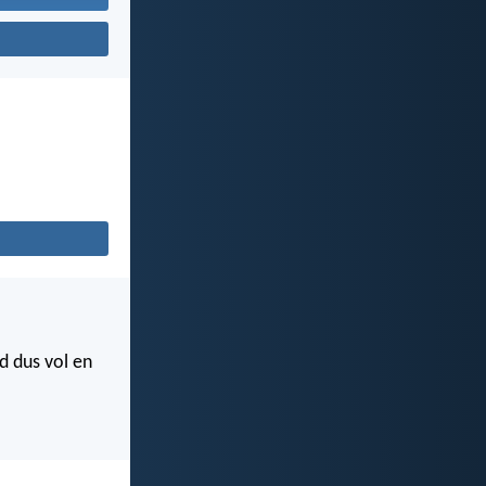
d dus vol en