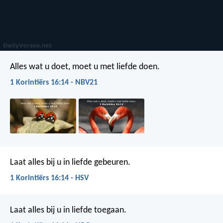
Alles wat u doet, moet u met liefde doen.
1 Korintiërs 16:14 - NBV21
Laat alles bij u in liefde gebeuren.
1 Korintiërs 16:14 - HSV
Laat alles bij u in liefde toegaan.