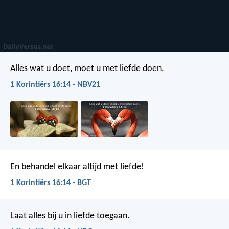
Alles wat u doet, moet u met liefde doen.
1 Korintiërs 16:14 - NBV21
En behandel elkaar altijd met liefde!
1 Korintiërs 16:14 - BGT
Laat alles bij u in liefde toegaan.