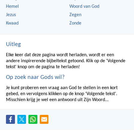
Hemel
Woord van God
Jezus
Zegen
Kwaad
Zonde
Uitleg
Elke keer dat deze pagina wordt herladen, wordt er een
andere inspirerende bijbeltekst getoond. Klik op de 'Volgende
tekst' knop om de pagina te herladen!
Op zoek naar Gods wil?
Je kunt proberen een vraag aan God te stellen in een kort
gebed, en vervolgens klikken op de knop 'Volgende tekst'.
Misschien krijg je wel een antwoord uit Zijn Woord...