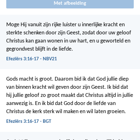
Met afbeelding
Moge Hij vanuit zijn rijke luister u innerlijke kracht en
sterkte schenken door zijn Geest, zodat door uw geloof
Christus kan gaan wonen in uw hart, en u geworteld en
gegrondvest blijft in de liefde.
Efeziërs 3:16-17 - NBV21
Gods macht is groot. Daarom bid ik dat God jullie diep
van binnen kracht wil geven door zijn Geest. Ik bid dat
hij jullie geloof zo groot maakt dat Christus altijd in jullie
aanwezig is. En ik bid dat God door de liefde van
Christus de kerk sterk wil maken en wil laten groeien.
Efeziërs 3:16-17 - BGT