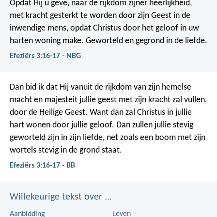
Opdat Hij u geve, naar de rijkdom zijner heerlijkheid,
met kracht gesterkt te worden door zijn Geest in de
inwendige mens, opdat Christus door het geloof in uw
harten woning make. Geworteld en gegrond in de liefde.
Efeziërs 3:16-17 - NBG
Dan bid ik dat Hij vanuit de rijkdom van zijn hemelse
macht en majesteit jullie geest met zijn kracht zal vullen,
door de Heilige Geest. Want dan zal Christus in jullie
hart wonen door jullie geloof. Dan zullen jullie stevig
geworteld zijn in zijn liefde, net zoals een boom met zijn
wortels stevig in de grond staat.
Efeziërs 3:16-17 - BB
Willekeurige tekst over ...
Aanbidding
Leven