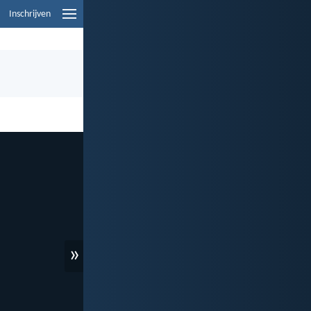
Inschrijven
»