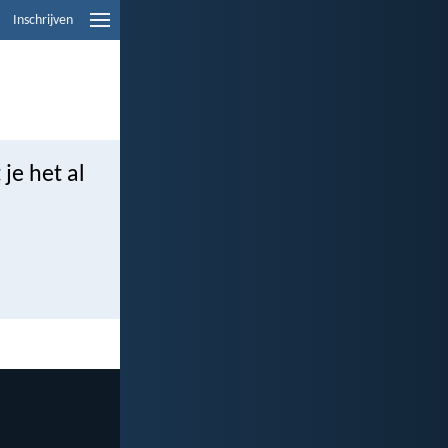
Inschrijven
je het al