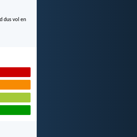
d dus vol en