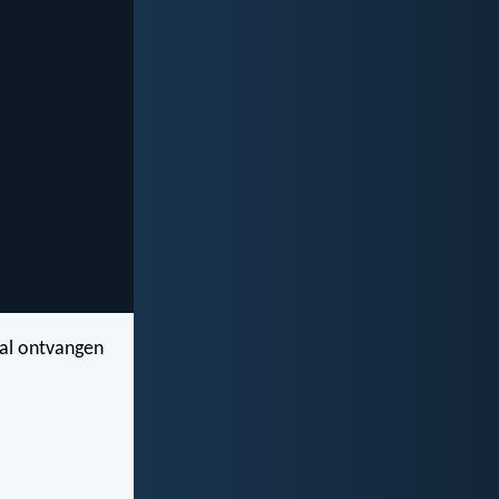
t al ontvangen