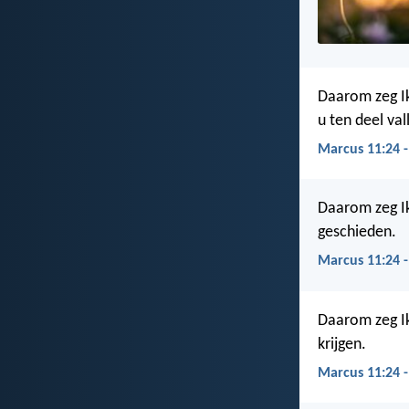
Daarom zeg Ik
u ten deel val
Marcus 11:24 
Daarom zeg Ik 
geschieden.
Marcus 11:24 
Daarom zeg Ik 
krijgen.
Marcus 11:24 -