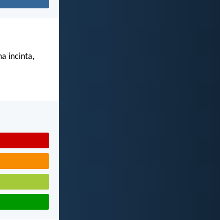
a incinta,