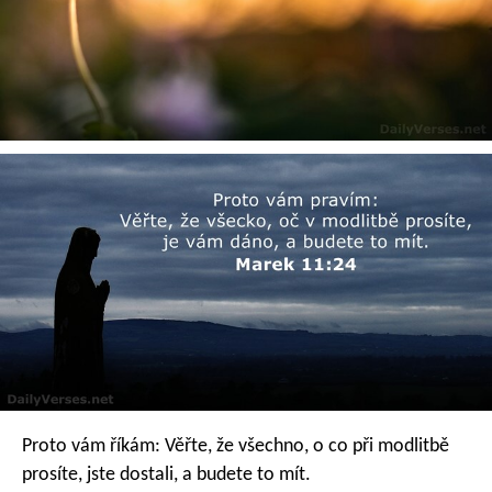
Proto vám říkám: Věřte, že všechno, o co při modlitbě
prosíte, jste dostali, a budete to mít.