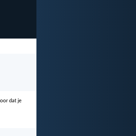
oor dat je