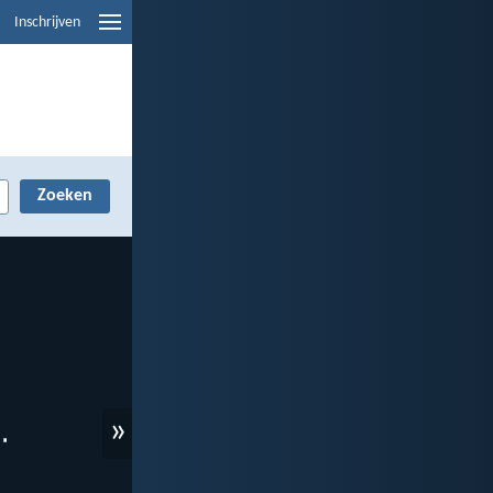
Inschrijven
»