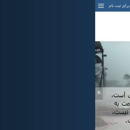
برای ثبت نام
»