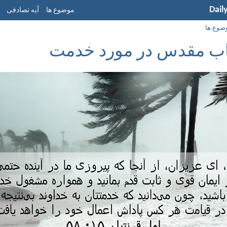
Dail
موضوع ها
آیه تصادفی
ضوع ها
تاب مقدس در مورد خدمت