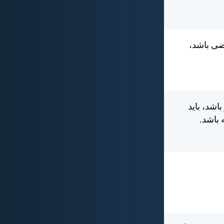
اضی باشد،
اشد، بايد
 باشد.