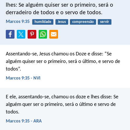
lhes: Se alguém quiser ser o primeiro, será o
derradeiro de todos e o servo de todos.
Marcos 9:35
humildade
Jesus
compreensão
servir
Assentando-se, Jesus chamou os Doze e disse: “Se
alguém quiser ser o primeiro, será o último, e servo de
todos”.
Marcos 9:35 - NVI
E ele, assentando-se, chamou os doze e lhes disse: Se
alguém quer ser o primeiro, será o último e servo de
todos.
Marcos 9:35 - ARA