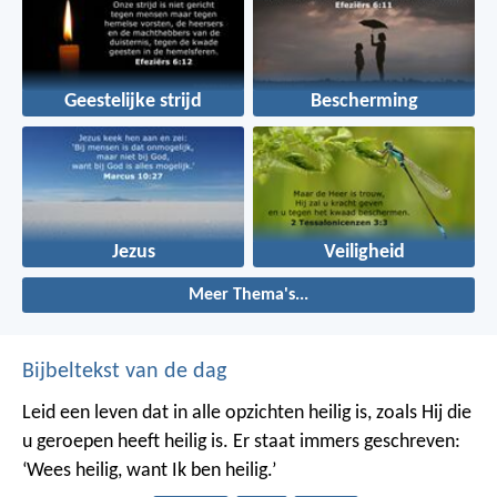
Geestelijke strijd
Bescherming
Jezus
Veiligheid
Meer Thema's...
Bijbeltekst van de dag
Leid een leven dat in alle opzichten heilig is, zoals Hij die
u geroepen heeft heilig is. Er staat immers geschreven:
‘Wees heilig, want Ik ben heilig.’