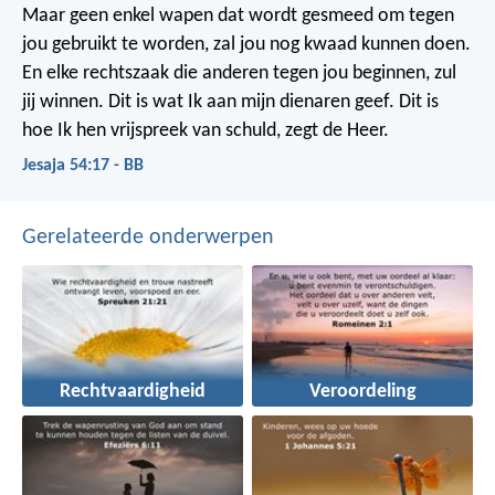
Maar geen enkel wapen dat wordt gesmeed om tegen
jou gebruikt te worden, zal jou nog kwaad kunnen doen.
En elke rechtszaak die anderen tegen jou beginnen, zul
jij winnen. Dit is wat Ik aan mijn dienaren geef. Dit is
hoe Ik hen vrijspreek van schuld, zegt de Heer.
Jesaja 54:17 - BB
Gerelateerde onderwerpen
Rechtvaardigheid
Veroordeling