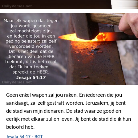
Geen enkel wapen zal jou raken. En iedereen die jou
aanklaagt, zal zelf gestraft worden.
Jeruzalem, jij bent
de stad van mijn dienaren. De stad waar ze goed en
eerlijk met elkaar zullen leven. Jij bent de stad die ik hun
beloofd heb.
Jesaja 54:17 - BGT