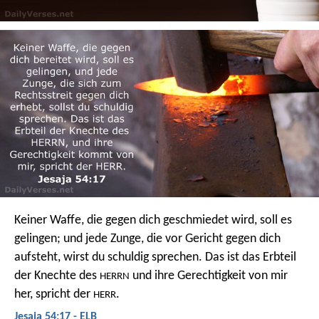
Keiner Waffe, die gegen dich geschmiedet wird, soll es
gelingen;
und jede Zunge, die vor Gericht gegen dich
aufsteht,
wirst du schuldig sprechen.
Das ist das Erbteil
der Knechte des
und ihre Gerechtigkeit von mir
HERRN
her, spricht der
.
HERR
Jesaja 54:17 - ELB