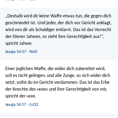
„Deshalb wird dir keine Waffe etwas tun, die gegen dich
geschmiedet ist.
Und jeder, der dich vor Gericht anklagt,
wird von dir als Schuldiger entlarvt.
Das ist das Vorrecht
der Diener Jahwes,
so sieht ihre Gerechtigkeit aus!“,
spricht Jahwe.
Jesaja 54:17 - NeÜ
Einer jeglichen Waffe, die wider dich zubereitet wird,
soll es nicht gelingen;
und alle Zunge, so sich wider dich
setzt,
sollst du im Gericht verdammen.
Das ist das Erbe
der Knechte des
und ihre Gerechtigkeit von mir,
HERRN
spricht der
.
HERR
Jesaja 54:17 - LU12